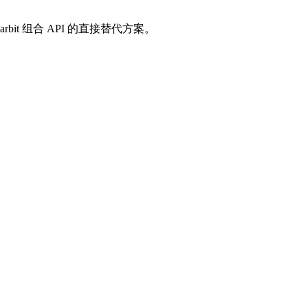
t 组合 API 的直接替代方案。