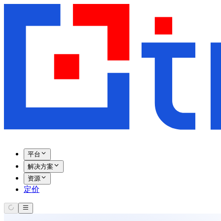
平台
解决方案
资源
定价