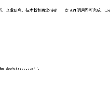
信息、技术栈和商业指标，一次 API 调用即可完成。Clearbi
hn.doe@stripe.com' \
