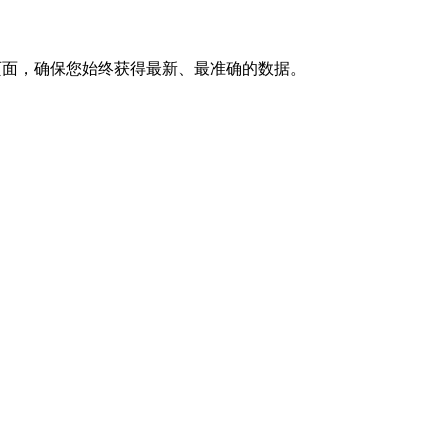
亿页面，确保您始终获得最新、最准确的数据。