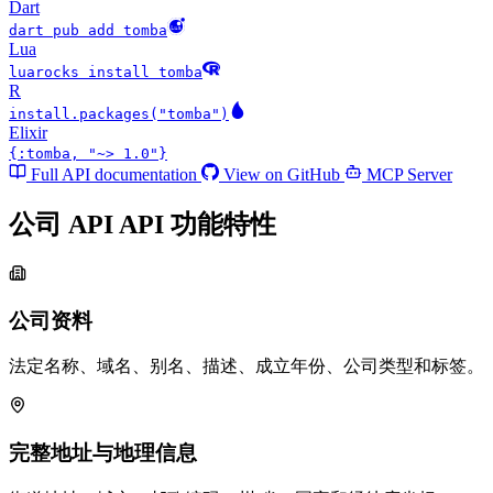
Dart
dart pub add tomba
Lua
luarocks install tomba
R
install.packages("tomba")
Elixir
{:tomba, "~> 1.0"}
Full API documentation
View on GitHub
MCP Server
公司 API API
功能特性
公司资料
法定名称、域名、别名、描述、成立年份、公司类型和标签。
完整地址与地理信息