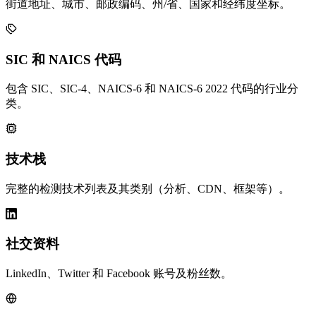
街道地址、城市、邮政编码、州/省、国家和经纬度坐标。
SIC 和 NAICS 代码
包含 SIC、SIC-4、NAICS-6 和 NAICS-6 2022 代码的行业分
类。
技术栈
完整的检测技术列表及其类别（分析、CDN、框架等）。
社交资料
LinkedIn、Twitter 和 Facebook 账号及粉丝数。