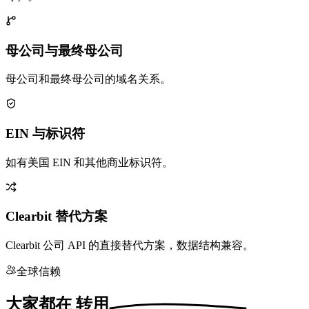
母公司与最终母公司
母公司和最终母公司的域名关系。
EIN 与标识符
如有美国 EIN 和其他商业标识符。
Clearbit 替代方案
Clearbit 公司 API 的直接替代方案，数据结构兼容。
全球信赖
大家都在
转用