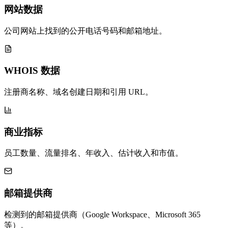
网站数据
公司网站上找到的公开电话号码和邮箱地址。
WHOIS 数据
注册商名称、域名创建日期和引用 URL。
商业指标
员工数量、流量排名、年收入、估计收入和市值。
邮箱提供商
检测到的邮箱提供商（Google Workspace、Microsoft 365
等）。