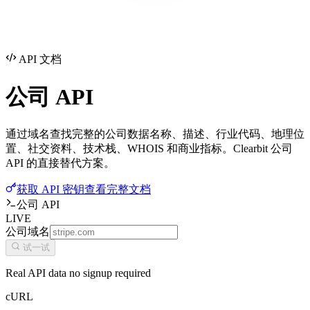
API 文档
公司
API
通过域名查找完整的公司数据名称、描述、行业代码、地理位
置、社交资料、技术栈、WHOIS 和商业指标。Clearbit 公司
API 的直接替代方案。
获取 API 密钥
查看完整文档
公司 API
LIVE
公司域名
试一试
Real API data no signup required
cURL