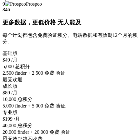
9
Prospeo
846
更多数据，更低价格 无人能及
每个计划都包含免费验证积分、电话数据和有效期12个月的积
分。
基础版
$49
/月
5,000 总积分
2,500 finder + 2,500 免费 验证
最受欢迎
成长版
$89
/月
10,000 总积分
5,000 finder + 5,000 免费 验证
专业版
$199
/月
40,000 总积分
20,000 finder + 20,000 免费 验证
无效邮箱不收费