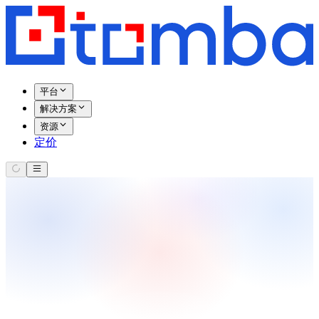
平台
解决方案
资源
定价