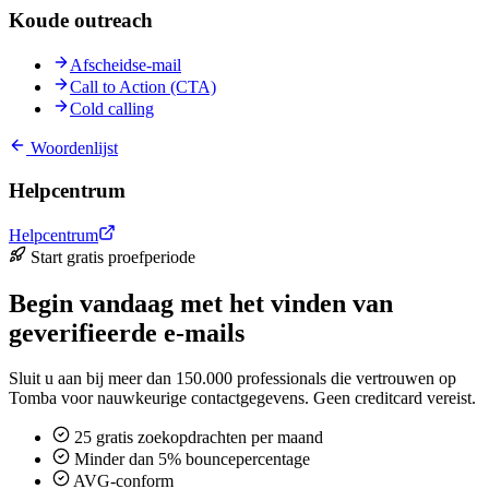
Koude outreach
Afscheidse-mail
Call to Action (CTA)
Cold calling
Woordenlijst
Helpcentrum
Helpcentrum
Start gratis proefperiode
Begin vandaag met het vinden van
geverifieerde e-mails
Sluit u aan bij meer dan 150.000 professionals die vertrouwen op
Tomba voor nauwkeurige contactgegevens. Geen creditcard vereist.
25 gratis zoekopdrachten per maand
Minder dan 5% bouncepercentage
AVG-conform