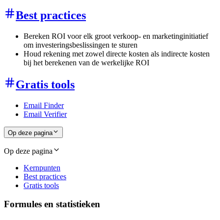
Best practices
Bereken ROI voor elk groot verkoop- en marketinginitiatief
om investeringsbeslissingen te sturen
Houd rekening met zowel directe kosten als indirecte kosten
bij het berekenen van de werkelijke ROI
Gratis tools
Email Finder
Email Verifier
Op deze pagina
Op deze pagina
Kernpunten
Best practices
Gratis tools
Formules en statistieken