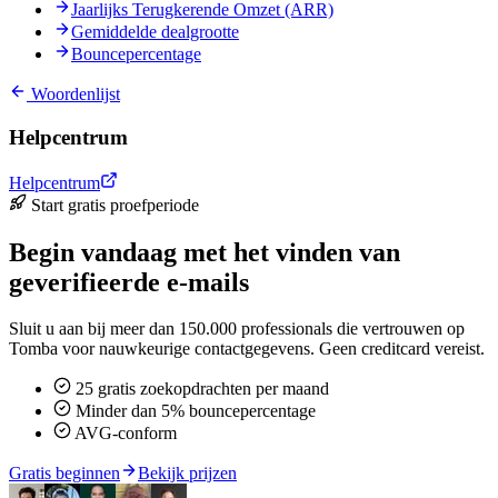
Jaarlijks Terugkerende Omzet (ARR)
Gemiddelde dealgrootte
Bouncepercentage
Woordenlijst
Helpcentrum
Helpcentrum
Start gratis proefperiode
Begin vandaag met het vinden van
geverifieerde e-mails
Sluit u aan bij meer dan 150.000 professionals die vertrouwen op
Tomba voor nauwkeurige contactgegevens. Geen creditcard vereist.
25 gratis zoekopdrachten per maand
Minder dan 5% bouncepercentage
AVG-conform
Gratis beginnen
Bekijk prijzen