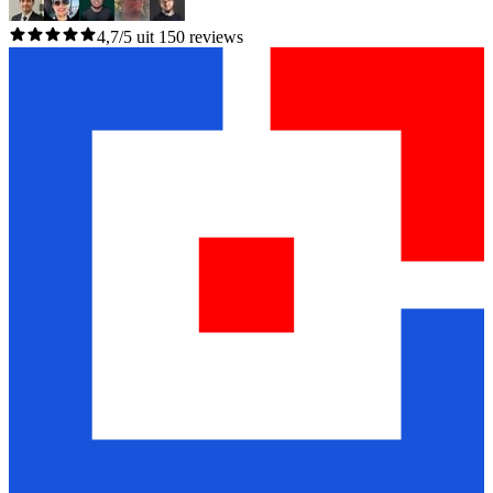
4,7/5 uit 150 reviews