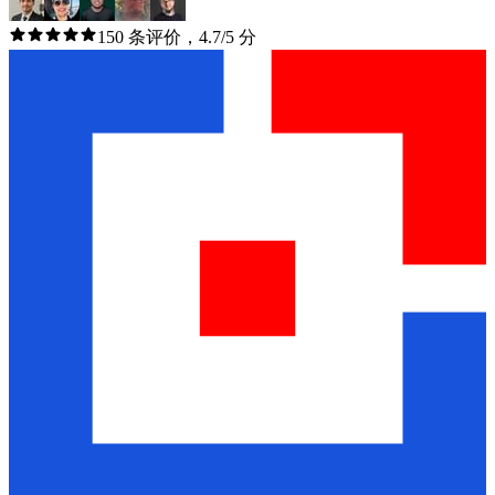
150 条评价，4.7/5 分