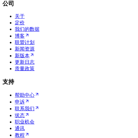
公司
关于
定价
我们的数据
博客
联盟计划
新闻资源
新版本
更新日志
质量政策
支持
帮助中心
申诉
联系我们
状态
职业机会
通讯
教程