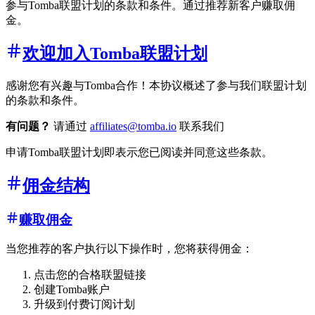
参与Tomba联盟计划的条款和条件。通过推荐新客户赚取佣
金。
欢迎加入Tomba联盟计划
感谢您有兴趣与Tomba合作！本协议概述了参与我们联盟计划
的条款和条件。
有问题？
请通过
affiliates@tomba.io
联系我们
申请Tomba联盟计划即表示您已阅读并同意这些条款。
佣金结构
赚取佣金
当您推荐的客户执行以下操作时，您将获得佣金：
点击您的合格联盟链接
创建Tomba账户
升级到付费订阅计划