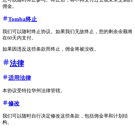
佣金。
Tomba终止
我们可以随时终止协议。如果我们无故终止，您的剩余余额将
在60天内支付。
如果因违反这些条款而终止，佣金将被没收。
法律
适用法律
本协议受特拉华州法律管辖。
修改
我们可以随时自行决定修改这些条款，包括佣金率和计划结
构。