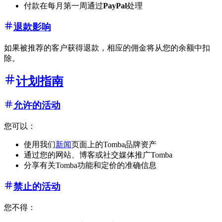
付款在每月第一周通过
PayPal
处理
退款影响
如果被推荐的客户获得退款，相应的佣金将从您的余额中扣
除。
计划指南
允许的活动
您可以：
使用我们
新闻
页面上的Tomba品牌资产
通过您的网站、博客或社交媒体推广Tomba
分享有关Tomba功能和定价的准确信息
禁止的活动
您不得：