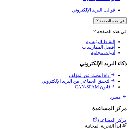
قوالب البريد الإلكتروني
في هذه الصفحة
في هذه الصفحة
النقاط الرئيسية
أفضل الممارسات
أدوات مجانية
ذكاء البريد الإلكتروني
أداة البحث عن المؤلف
التحقق الجماعي من البريد الإلكتروني
قانون CAN-SPAM
مسرد
مركز المساعدة
مركز المساعدة
ابدأ التجربة المجانية