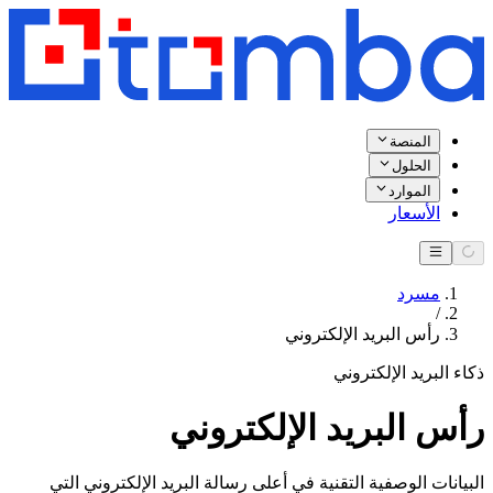
المنصة
الحلول
الموارد
الأسعار
مسرد
/
رأس البريد الإلكتروني
ذكاء البريد الإلكتروني
رأس البريد الإلكتروني
البيانات الوصفية التقنية في أعلى رسالة البريد الإلكتروني التي