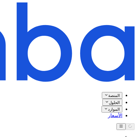
المنصة
الحلول
الموارد
الأسعار