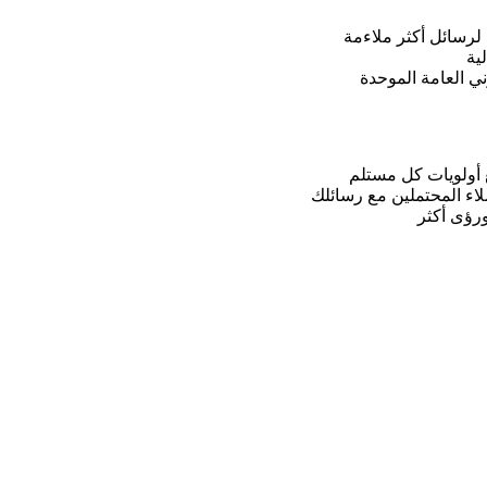
لرسائل أكثر ملاءمة
ية
ي العامة الموحدة
أولويات كل مستلم
لاء المحتملين مع رسائلك
ورؤى أكثر