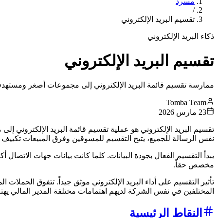
مسرد
/
تقسيم البريد الإلكتروني
ذكاء البريد الإلكتروني
تقسيم البريد الإلكتروني
ممارسة تقسيم قائمة البريد الإلكتروني إلى مجموعات أصغر ومستهدف
Tomba Team
23 مارس 2026
تقسيم البريد الإلكتروني هو عملية تقسيم قائمة البريد الإلكتروني إ
نفس الرسالة للجميع، يتيح التقسيم للمسوقين وفرق المبيعات تكييف م
يبدأ التقسيم الفعال بجودة البيانات. كلما كانت بيانات جهات الاتصال أ
مخصص حقاً.
المختلفين في نفس الشركة لديهم اهتمامات مختلفة المدير المالي يهتم
النقاط الرئيسية