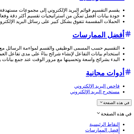
يقسم التقسيم قوائم البريد الإلكتروني إلى مجموعات مستهدفة 
جودة بيانات أفضل تمكّن من استراتيجيات تقسيم أكثر دقة وفعال
الحملات المقسمة تتفوق بشكل كبير على رسائل البريد الإلكترون
أفضل الممارسات
التقسيم حسب المسمى الوظيفي والقسم لمواءمة الرسائل مع 
استخدام بيانات التفاعل لإنشاء شرائح بناءً على مدى تفاعل العم
البدء بشرائح واسعة وتحسينها مع مرور الوقت عند جمع بيانات 
أدوات مجانية
فاحص البريد الإلكتروني
مستخرج البريد الإلكتروني
في هذه الصفحة
في هذه الصفحة
النقاط الرئيسية
أفضل الممارسات