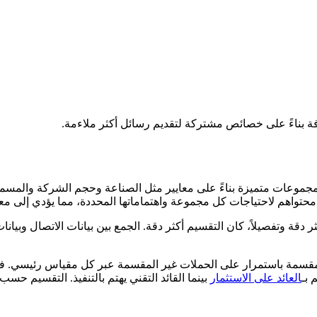
ة بناءً على خصائص مشتركة لتقديم رسائل أكثر ملاءمة.
لى مجموعات متميزة بناءً على معايير مثل الصناعة وحجم الشركة والمسم
حتواهم لاحتياجات كل مجموعة واهتماماتها المحددة، مما يؤدي إلى مع
كثر دقة وتفصيلاً، كان التقسيم أكثر دقة. الجمع بين بيانات الاتصال وب
 بـ
العائد على الاستثمار
بينما القائد التقني يهتم بالتنفيذ. التقسيم ح