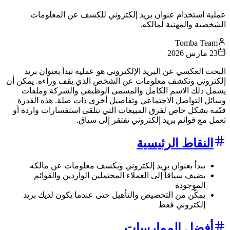
عملية استخدام عنوان بريد إلكتروني للكشف عن المعلومات
الشخصية والمهنية لمالكه.
Tomba Team
23 مارس 2026
البحث العكسي عن البريد الإلكتروني هو عملية تبدأ بعنوان بريد
إلكتروني وتكشف معلومات عن الشخص الذي يقف وراءه. يمكن أن
يشمل ذلك الاسم الكامل والمسمى الوظيفي والشركة وملفات
وسائل التواصل الاجتماعي وتفاصيل أخرى ذات صلة. هذه القدرة
قيّمة بشكل خاص لفرق المبيعات التي تتلقى استفسارات واردة أو
تعمل مع قوائم بريد إلكتروني تفتقر إلى سياق.
النقاط الرئيسية
يبدأ بعنوان بريد إلكتروني ويكشف معلومات عن مالكه
يضيف سياقاً إلى العملاء المحتملين الواردين والقوائم
الموجودة
يمكّن من التخصيص والتأهيل حتى عندما يكون لديك بريد
إلكتروني فقط
أفضل الممارسات