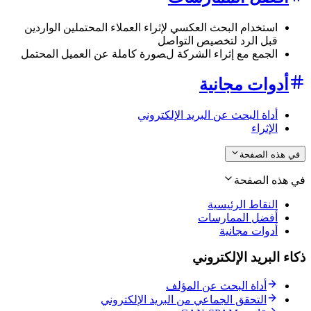
استخدام البحث العكسي لإثراء العملاء المحتملين الواردين
قبل الرد لتخصيص التواصل
الجمع مع إثراء الشركة لصورة كاملة عن العميل المحتمل
أدوات مجانية
أداة البحث عن البريد الإلكتروني
الإثراء
في هذه الصفحة
في هذه الصفحة
النقاط الرئيسية
أفضل الممارسات
أدوات مجانية
ذكاء البريد الإلكتروني
أداة البحث عن المؤلف
التحقق الجماعي من البريد الإلكتروني