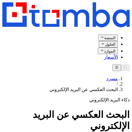
المنصة
الحلول
الموارد
الأسعار
مسرد
/
البحث العكسي عن البريد الإلكتروني
ذكاء البريد الإلكتروني
البحث العكسي عن البريد
الإلكتروني