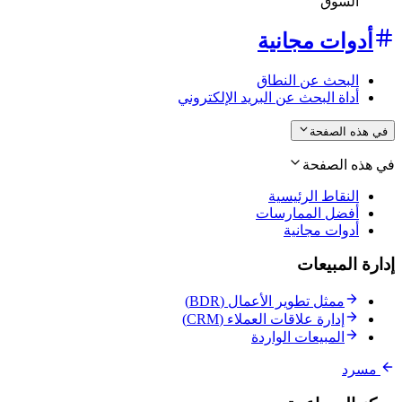
السوق
أدوات مجانية
البحث عن النطاق
أداة البحث عن البريد الإلكتروني
في هذه الصفحة
في هذه الصفحة
النقاط الرئيسية
أفضل الممارسات
أدوات مجانية
إدارة المبيعات
ممثل تطوير الأعمال (BDR)
إدارة علاقات العملاء (CRM)
المبيعات الواردة
مسرد