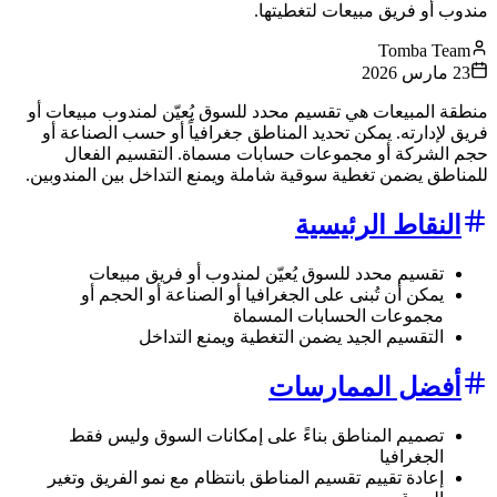
مندوب أو فريق مبيعات لتغطيتها.
Tomba Team
23 مارس 2026
منطقة المبيعات هي تقسيم محدد للسوق يُعيّن لمندوب مبيعات أو
فريق لإدارته. يمكن تحديد المناطق جغرافياً أو حسب الصناعة أو
حجم الشركة أو مجموعات حسابات مسماة. التقسيم الفعال
للمناطق يضمن تغطية سوقية شاملة ويمنع التداخل بين المندوبين.
النقاط الرئيسية
تقسيم محدد للسوق يُعيّن لمندوب أو فريق مبيعات
يمكن أن تُبنى على الجغرافيا أو الصناعة أو الحجم أو
مجموعات الحسابات المسماة
التقسيم الجيد يضمن التغطية ويمنع التداخل
أفضل الممارسات
تصميم المناطق بناءً على إمكانات السوق وليس فقط
الجغرافيا
إعادة تقييم تقسيم المناطق بانتظام مع نمو الفريق وتغير