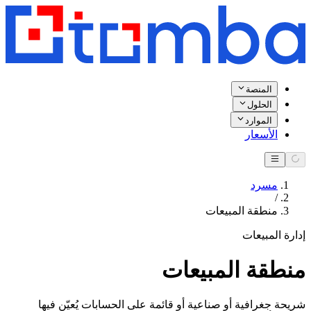
المنصة
الحلول
الموارد
الأسعار
مسرد
/
منطقة المبيعات
إدارة المبيعات
منطقة المبيعات
شريحة جغرافية أو صناعية أو قائمة على الحسابات يُعيّن فيها