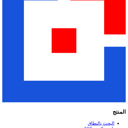
المنتج
البحث بالنطاق