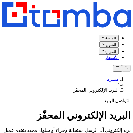
المنصة
الحلول
الموارد
الأسعار
مسرد
/
البريد الإلكتروني المحفّز
التواصل البارد
البريد الإلكتروني المحفّز
بريد إلكتروني آلي يُرسل استجابة لإجراء أو سلوك محدد يتخذه عميل