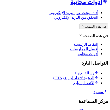
أدوات مجانية
أداة البحث عن البريد الإلكتروني
التحقق من البريد الإلكتروني
في هذه الصفحة
في هذه الصفحة
النقاط الرئيسية
أفضل الممارسات
أدوات مجانية
التواصل البارد
رسالة الإنهاء
الدعوة لاتخاذ إجراء (CTA)
الاتصال البارد
مسرد
مركز المساعدة