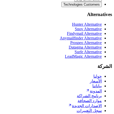
Technologies Customers
Alternatives
Hunter Alternative
Snov Alternative
Findymail Alternative
Anymailfinder Alternative
Prospeo Alternative
Datagma Alternative
Surfe Alternative
LeadMagic Alternative
الشركة
حولنا
الأسعار
بياناتنا
المدونة
برنامج الشراكة
موارد الصحافة
الإصدارات الجديدة
سجل التغييرات