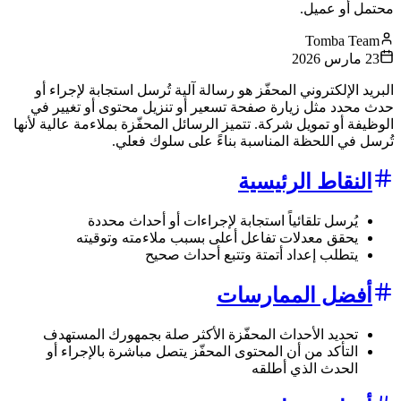
محتمل أو عميل.
Tomba Team
23 مارس 2026
البريد الإلكتروني المحفّز هو رسالة آلية تُرسل استجابة لإجراء أو
حدث محدد مثل زيارة صفحة تسعير أو تنزيل محتوى أو تغيير في
الوظيفة أو تمويل شركة. تتميز الرسائل المحفّزة بملاءمة عالية لأنها
تُرسل في اللحظة المناسبة بناءً على سلوك فعلي.
النقاط الرئيسية
يُرسل تلقائياً استجابة لإجراءات أو أحداث محددة
يحقق معدلات تفاعل أعلى بسبب ملاءمته وتوقيته
يتطلب إعداد أتمتة وتتبع أحداث صحيح
أفضل الممارسات
تحديد الأحداث المحفّزة الأكثر صلة بجمهورك المستهدف
التأكد من أن المحتوى المحفّز يتصل مباشرة بالإجراء أو
الحدث الذي أطلقه