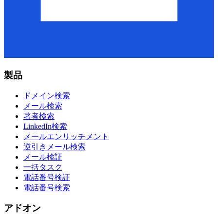
製品
ドメイン検索
メール検索
著者検索
LinkedIn検索
メールエンリッチメント
逆引きメール検索
メール検証
一括タスク
電話番号検証
電話番号検索
アドオン