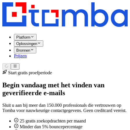
Platform
Oplossingen
Bronnen
Prijzen
Start gratis proefperiode
Begin vandaag met het vinden van
geverifieerde e-mails
Sluit u aan bij meer dan 150.000 professionals die vertrouwen op
Tomba voor nauwkeurige contactgegevens. Geen creditcard vereist.
25 gratis zoekopdrachten per maand
Minder dan 5% bouncepercentage