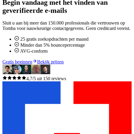
Begin vandaag met het vinden van
geverifieerde e-mails
Sluit u aan bij meer dan 150.000 professionals die vertrouwen op
Tomba voor nauwkeurige contactgegevens. Geen creditcard vereist.
25 gratis zoekopdrachten per maand
Minder dan 5% bouncepercentage
AVG-conform
Gratis beginnen
Bekijk prijzen
4,7/5 uit 150 reviews