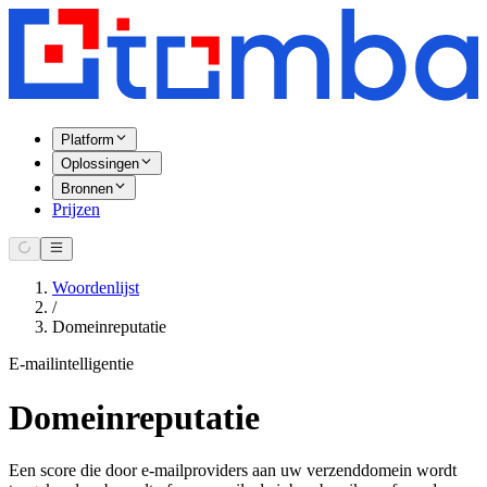
Platform
Oplossingen
Bronnen
Prijzen
Woordenlijst
/
Domeinreputatie
E-mailintelligentie
Domeinreputatie
Een score die door e-mailproviders aan uw verzenddomein wordt