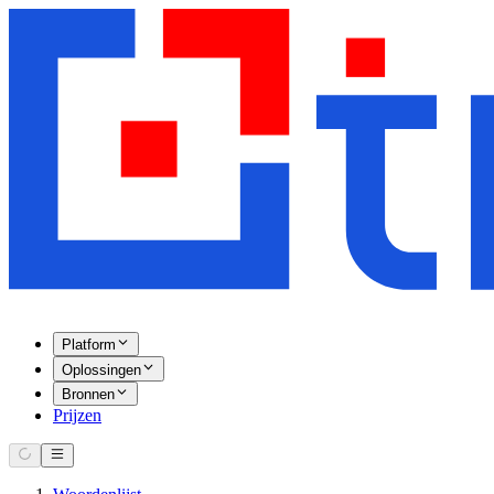
Platform
Oplossingen
Bronnen
Prijzen