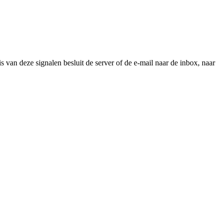
s van deze signalen besluit de server of de e-mail naar de inbox, naar