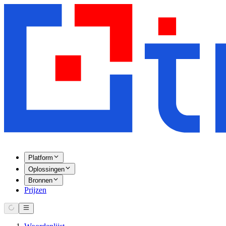
Platform
Oplossingen
Bronnen
Prijzen