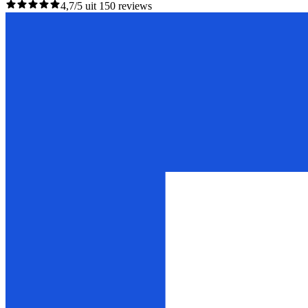
4,7/5 uit 150 reviews