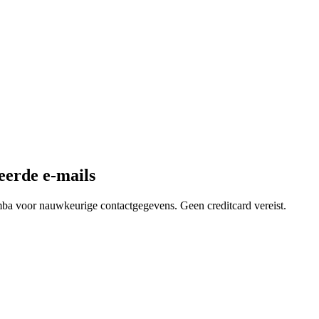
eerde e-mails
mba voor nauwkeurige contactgegevens. Geen creditcard vereist.