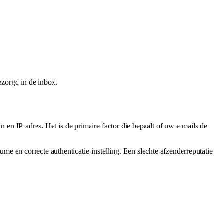
ezorgd in de inbox.
en IP-adres. Het is de primaire factor die bepaalt of uw e-mails de
 en correcte authenticatie-instelling. Een slechte afzenderreputatie