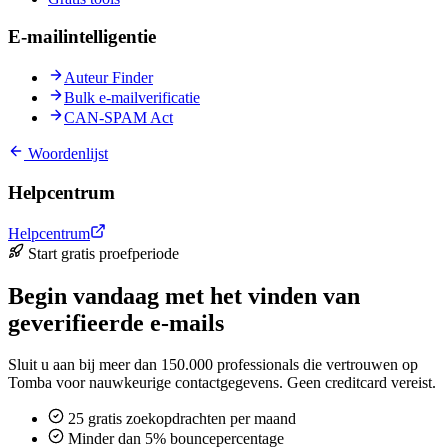
E-mailintelligentie
Auteur Finder
Bulk e-mailverificatie
CAN-SPAM Act
Woordenlijst
Helpcentrum
Helpcentrum
Start gratis proefperiode
Begin vandaag met het vinden van
geverifieerde e-mails
Sluit u aan bij meer dan 150.000 professionals die vertrouwen op
Tomba voor nauwkeurige contactgegevens. Geen creditcard vereist.
25 gratis zoekopdrachten per maand
Minder dan 5% bouncepercentage