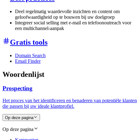
Deel regelmatig waardevolle inzichten en content om
geloofwaardigheid op te bouwen bij uw doelgroep
Integreer social selling met e-mail en telefoonoutreach voor
een multichannel-aanpak
Gratis tools
Domain Search
Email Finder
Woordenlijst
Prospecting
Het proces van het identificeren en benaderen van potentiële klanten
die passen bij uw ideale klantprofiel.
Op deze pagina
Op deze pagina
Kernpunten