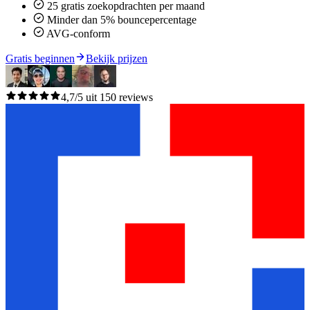
25 gratis zoekopdrachten per maand
Minder dan 5% bouncepercentage
AVG-conform
Gratis beginnen
Bekijk prijzen
4,7/5 uit 150 reviews