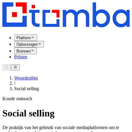
Platform
Oplossingen
Bronnen
Prijzen
Woordenlijst
/
Social selling
Koude outreach
Social selling
De praktijk van het gebruik van sociale mediaplatformen om te