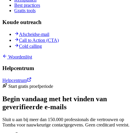
Best practices
Gratis tools
Koude outreach
Afscheidse-mail
Call to Action (CTA)
Cold calling
Woordenlijst
Helpcentrum
Helpcentrum
Start gratis proefperiode
Begin vandaag met het vinden van
geverifieerde e-mails
Sluit u aan bij meer dan 150.000 professionals die vertrouwen op
Tomba voor nauwkeurige contactgegevens. Geen creditcard vereist.