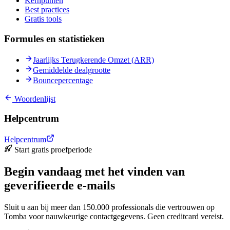
Kernpunten
Best practices
Gratis tools
Formules en statistieken
Jaarlijks Terugkerende Omzet (ARR)
Gemiddelde dealgrootte
Bouncepercentage
Woordenlijst
Helpcentrum
Helpcentrum
Start gratis proefperiode
Begin vandaag met het vinden van
geverifieerde e-mails
Sluit u aan bij meer dan 150.000 professionals die vertrouwen op
Tomba voor nauwkeurige contactgegevens. Geen creditcard vereist.