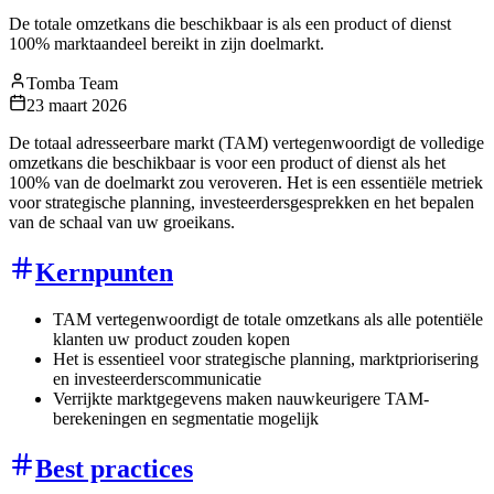
De totale omzetkans die beschikbaar is als een product of dienst
100% marktaandeel bereikt in zijn doelmarkt.
Tomba Team
23 maart 2026
De totaal adresseerbare markt (TAM) vertegenwoordigt de volledige
omzetkans die beschikbaar is voor een product of dienst als het
100% van de doelmarkt zou veroveren. Het is een essentiële metriek
voor strategische planning, investeerdersgesprekken en het bepalen
van de schaal van uw groeikans.
Kernpunten
TAM vertegenwoordigt de totale omzetkans als alle potentiële
klanten uw product zouden kopen
Het is essentieel voor strategische planning, marktpriorisering
en investeerderscommunicatie
Verrijkte marktgegevens maken nauwkeurigere TAM-
berekeningen en segmentatie mogelijk
Best practices