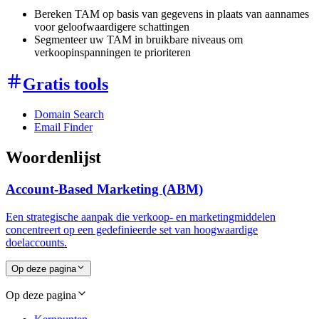
Bereken TAM op basis van gegevens in plaats van aannames
voor geloofwaardigere schattingen
Segmenteer uw TAM in bruikbare niveaus om
verkoopinspanningen te prioriteren
Gratis tools
Domain Search
Email Finder
Woordenlijst
Account-Based Marketing (ABM)
Een strategische aanpak die verkoop- en marketingmiddelen
concentreert op een gedefinieerde set van hoogwaardige
doelaccounts.
Op deze pagina
Op deze pagina