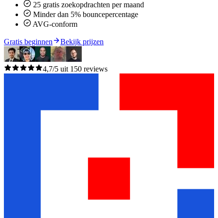
25 gratis zoekopdrachten per maand
Minder dan 5% bouncepercentage
AVG-conform
Gratis beginnen
Bekijk prijzen
4,7/5 uit 150 reviews