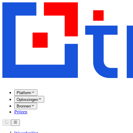
Platform
Oplossingen
Bronnen
Prijzen