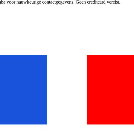
mba voor nauwkeurige contactgegevens. Geen creditcard vereist.