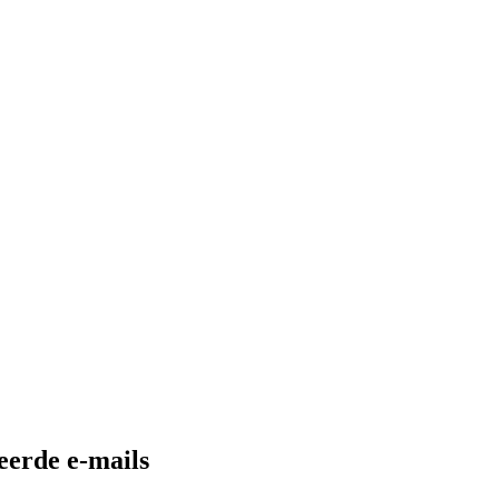
eerde e-mails