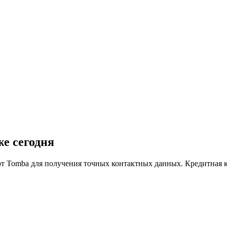
е сегодня
т Tomba для получения точных контактных данных. Кредитная ка