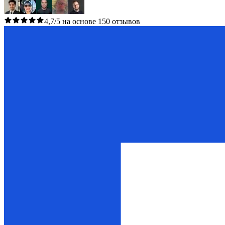
4,7/5 на основе 150 отзывов