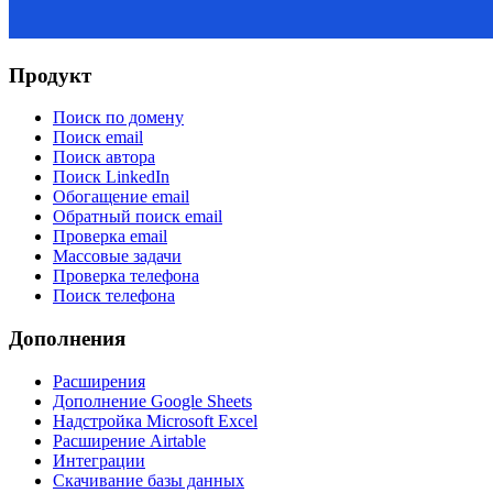
Продукт
Поиск по домену
Поиск email
Поиск автора
Поиск LinkedIn
Обогащение email
Обратный поиск email
Проверка email
Массовые задачи
Проверка телефона
Поиск телефона
Дополнения
Расширения
Дополнение Google Sheets
Надстройка Microsoft Excel
Расширение Airtable
Интеграции
Скачивание базы данных