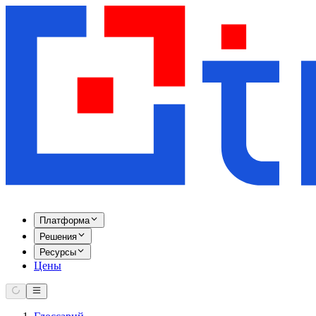
Платформа
Решения
Ресурсы
Цены