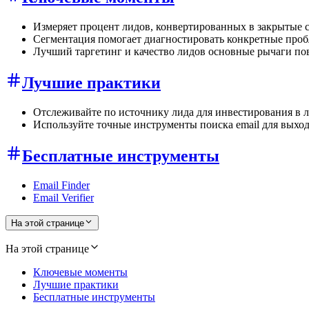
Измеряет процент лидов, конвертированных в закрытые 
Сегментация помогает диагностировать конкретные проб
Лучший таргетинг и качество лидов основные рычаги п
Лучшие практики
Отслеживайте по источнику лида для инвестирования в 
Используйте точные инструменты поиска email для выхо
Бесплатные инструменты
Email Finder
Email Verifier
На этой странице
На этой странице
Ключевые моменты
Лучшие практики
Бесплатные инструменты