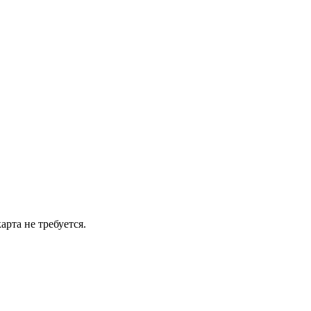
рта не требуется.