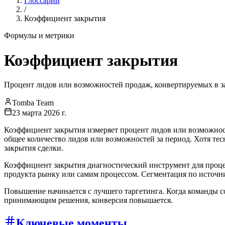
Глоссарий
/
Коэффициент закрытия
Формулы и метрики
Коэффициент закрытия
Процент лидов или возможностей продаж, конвертируемых в 
Tomba Team
23 марта 2026 г.
Коэффициент закрытия измеряет процент лидов или возможнос
общее количество лидов или возможностей за период. Хотя тес
закрытия сделки.
Коэффициент закрытия диагностический инструмент для процес
продукта рынку или самим процессом. Сегментация по источни
Повышение начинается с лучшего таргетинга. Когда команды 
принимающим решения, конверсия повышается.
Ключевые моменты