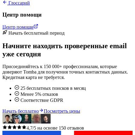
Глоссарий
Центр помощи
Центр помощи
Начать бесплатный период
Начните находить проверенные email
уже сегодня
Присоединяйтесь к 150 000+ профессионалам, которые
доверяют Tomba для получения точных контактных данных.
Кредитная карта не требуется.
25 бесплатных поисков в месяц
Менее 5% отказов
Соответствие GDPR
Начать бесплатно
Посмотреть цены
4,7/5 на основе 150 отзывов