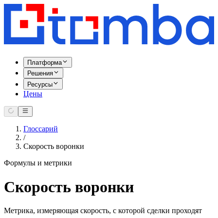
Платформа
Решения
Ресурсы
Цены
Глоссарий
/
Скорость воронки
Формулы и метрики
Скорость воронки
Метрика, измеряющая скорость, с которой сделки проходят