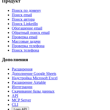
Продукт
Поиск по домену
Поиск email
Поиск автора
Поиск LinkedIn
Обогащение email
Обратный поиск email
Проверка email
Массовые задачи
Проверка телефона
Поиск телефона
Дополнения
Расширения
Дополнение Google Sheets
Надстройка Microsoft Excel
Расширение Airtable
Интеграции
Скачивание базы данных
API
MCP Server
CLI
Logo API