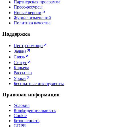
Партнерская программа
Пресс-ресурсы
Новые версии
Журнал изменений
Политика качества
Поддержка
Центр помощи
Заявка
Связь
Статус
Карьера
Рассылка
Уроки
Бесплатные инструменты
Правовая информация
Условия
Конфиденциальность
Cookie
Безопасность
GDPR