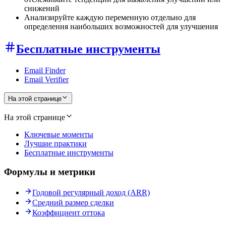
снижений
Анализируйте каждую переменную отдельно для
определения наибольших возможностей для улучшения
Бесплатные инструменты
Email Finder
Email Verifier
На этой странице
На этой странице
Ключевые моменты
Лучшие практики
Бесплатные инструменты
Формулы и метрики
Годовой регулярный доход (ARR)
Средний размер сделки
Коэффициент оттока