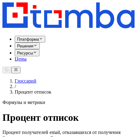
Платформа
Решения
Ресурсы
Цены
Глоссарий
/
Процент отписок
Формулы и метрики
Процент отписок
Процент получателей email, отказавшихся от получения