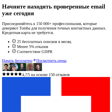
Начните находить проверенные email
уже сегодня
Присоединяйтесь к 150 000+ профессионалам, которые
доверяют Tomba для получения точных контактных данных.
Кредитная карта не требуется.
25 бесплатных поисков в месяц
Менее 5% отказов
Соответствие GDPR
Начать бесплатно
Посмотреть цены
4,7/5 на основе 150 отзывов