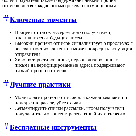
болей получателя также поддерживает низкий процент
отписок, делая каждое письмо релевантным и ценным.
Ключевые моменты
Процент отписок измеряет долю получателей,
отказавшихся от будущих писем
Высокий процент отписок сигнализирует о проблемах с
релевантностью контента и может повредить репутации
отправителя
Хорошо таргетированные, персонализированные
письма на верифицированные адреса поддерживают
низкий процент отписок
Лучшие практики
Мониторьте процент отписок для каждой кампании и
немедленно расследуйте скачки
Сегментируйте списки рассылки, чтобы получатели
получали только контент, релевантный их интересам
Бесплатные инструменты