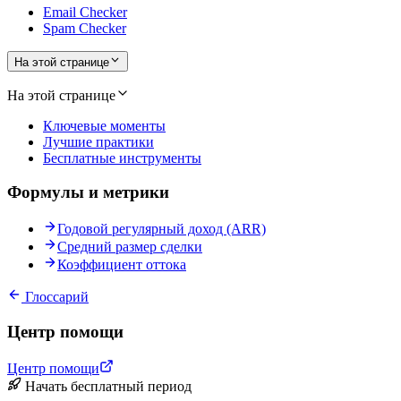
Email Checker
Spam Checker
На этой странице
На этой странице
Ключевые моменты
Лучшие практики
Бесплатные инструменты
Формулы и метрики
Годовой регулярный доход (ARR)
Средний размер сделки
Коэффициент оттока
Глоссарий
Центр помощи
Центр помощи
Начать бесплатный период