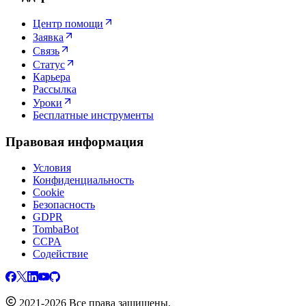
Центр помощи
Заявка
Связь
Статус
Карьера
Рассылка
Уроки
Бесплатные инструменты
Правовая информация
Условия
Конфиденциальность
Cookie
Безопасность
GDPR
TombaBot
CCPA
Содействие
2021-2026 Все права защищены.