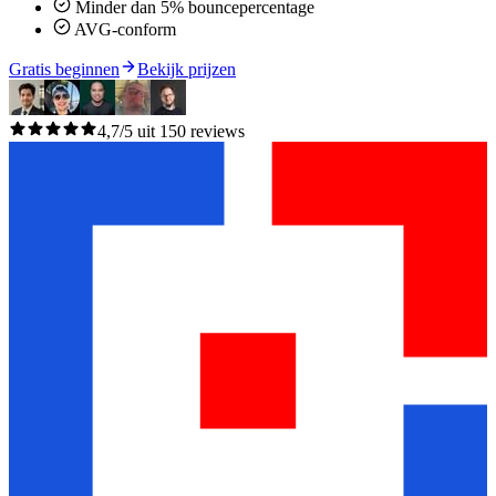
Minder dan 5% bouncepercentage
AVG-conform
Gratis beginnen
Bekijk prijzen
4,7/5 uit 150 reviews