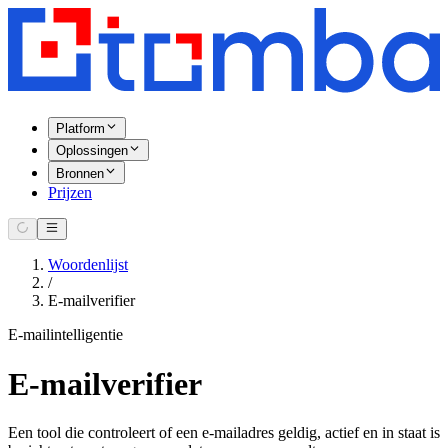
Platform
Oplossingen
Bronnen
Prijzen
Woordenlijst
/
E-mailverifier
E-mailintelligentie
E-mailverifier
Een tool die controleert of een e-mailadres geldig, actief en in staat is