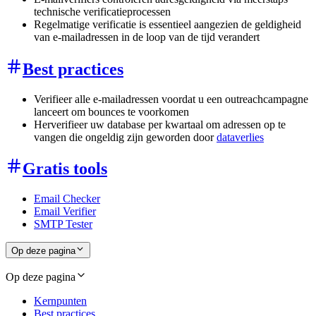
technische verificatieprocessen
Regelmatige verificatie is essentieel aangezien de geldigheid
van e-mailadressen in de loop van de tijd verandert
Best practices
Verifieer alle e-mailadressen voordat u een outreachcampagne
lanceert om bounces te voorkomen
Herverifieer uw database per kwartaal om adressen op te
vangen die ongeldig zijn geworden door
dataverlies
Gratis tools
Email Checker
Email Verifier
SMTP Tester
Op deze pagina
Op deze pagina
Kernpunten
Best practices