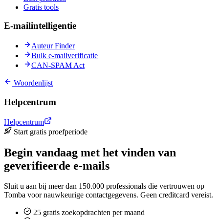
Gratis tools
E-mailintelligentie
Auteur Finder
Bulk e-mailverificatie
CAN-SPAM Act
Woordenlijst
Helpcentrum
Helpcentrum
Start gratis proefperiode
Begin vandaag met het vinden van
geverifieerde e-mails
Sluit u aan bij meer dan 150.000 professionals die vertrouwen op
Tomba voor nauwkeurige contactgegevens. Geen creditcard vereist.
25 gratis zoekopdrachten per maand