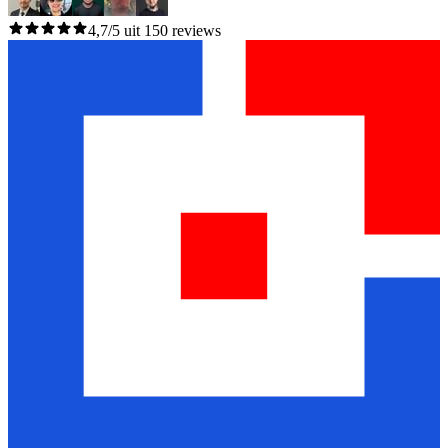
4,7/5 uit 150 reviews