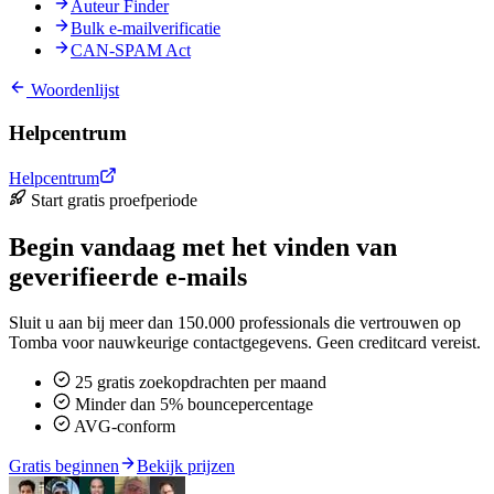
Auteur Finder
Bulk e-mailverificatie
CAN-SPAM Act
Woordenlijst
Helpcentrum
Helpcentrum
Start gratis proefperiode
Begin vandaag met het vinden van
geverifieerde e-mails
Sluit u aan bij meer dan 150.000 professionals die vertrouwen op
Tomba voor nauwkeurige contactgegevens. Geen creditcard vereist.
25 gratis zoekopdrachten per maand
Minder dan 5% bouncepercentage
AVG-conform
Gratis beginnen
Bekijk prijzen