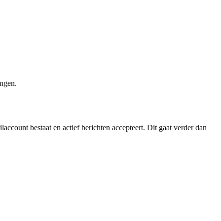
angen.
account bestaat en actief berichten accepteert. Dit gaat verder dan