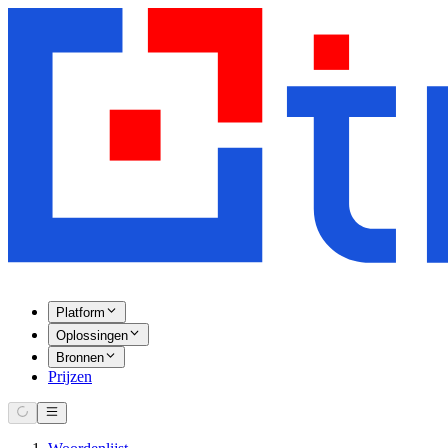
Platform
Oplossingen
Bronnen
Prijzen