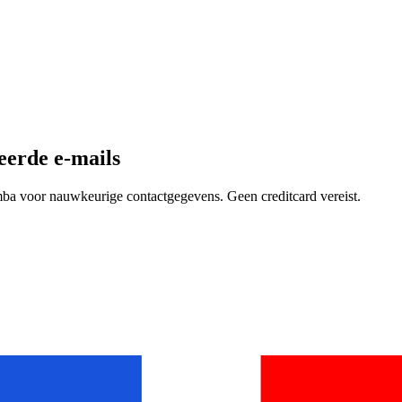
eerde e-mails
mba voor nauwkeurige contactgegevens. Geen creditcard vereist.