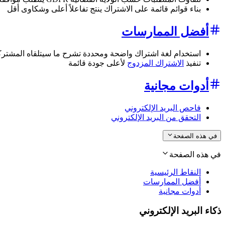
بناء قوائم قائمة على الاشتراك ينتج تفاعلاً أعلى وشكاوى أقل
أفضل الممارسات
استخدام لغة اشتراك واضحة ومحددة تشرح ما سيتلقاه المشتر
تنفيذ
الاشتراك المزدوج
لأعلى جودة قائمة
أدوات مجانية
فاحص البريد الإلكتروني
التحقق من البريد الإلكتروني
في هذه الصفحة
في هذه الصفحة
النقاط الرئيسية
أفضل الممارسات
أدوات مجانية
ذكاء البريد الإلكتروني