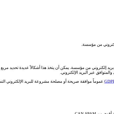
لكتروني من مؤسسة.
بريد إلكتروني من مؤسسة. يمكن أن يتخذ هذا أشكالاً عديدة تحديد مربع
المتوافق عبر البريد الإلكتروني.
GDP