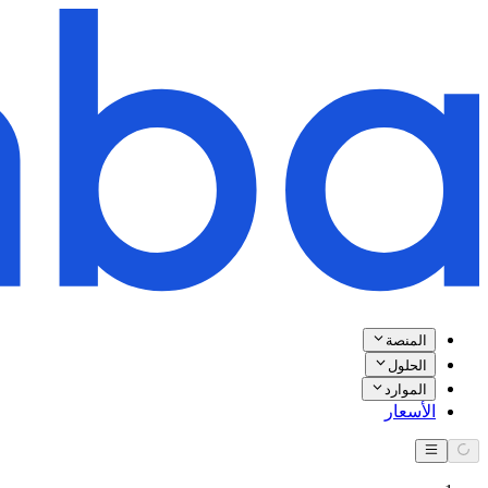
المنصة
الحلول
الموارد
الأسعار